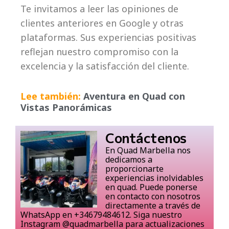
Te invitamos a leer las opiniones de
clientes anteriores en Google y otras
plataformas. Sus experiencias positivas
reflejan nuestro compromiso con la
excelencia y la satisfacción del cliente.
Lee también:
Aventura en Quad con
Vistas Panorámicas
Contáctenos
En Quad Marbella nos
dedicamos a
proporcionarte
experiencias inolvidables
en quad. Puede ponerse
en contacto con nosotros
directamente a través de
WhatsApp en +34679484612. Siga nuestro
Instagram
@quadmarbella
para actualizaciones