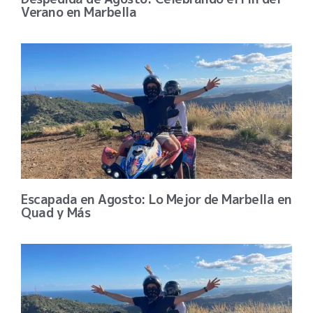
Verano en Marbella
Escapada en Agosto: Lo Mejor de Marbella en
Quad y Más