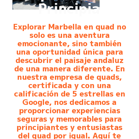
Principiantes
en
Explorar Marbella en quad no
Quad
solo es una aventura
emocionante, sino también
una oportunidad única para
descubrir el paisaje andaluz
de una manera diferente. En
nuestra empresa de quads,
certificada y con una
calificación de 5 estrellas en
Google, nos dedicamos a
proporcionar experiencias
seguras y memorables para
principiantes y entusiastas
del quad por igual. Aquí te