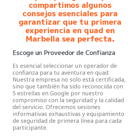
compartimos algunos
consejos esenciales para
garantizar que tu primera
experiencia en quad en
Marbella sea perfecta.
Escoge un Proveedor de Confianza
Es esencial seleccionar un operador de
confianza para tu aventura en quad.
Nuestra empresa no solo está certificada,
sino que también ha sido reconocida con
5 estrellas en Google por nuestro
compromiso con la seguridad y la calidad
del servicio. Ofrecemos sesiones
informativas exhaustivas y equipamiento
de seguridad de primera línea para cada
participante.