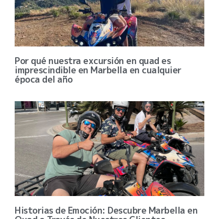
Por qué nuestra excursión en quad es
imprescindible en Marbella en cualquier
época del año
Historias de Emoción: Descubre Marbella en