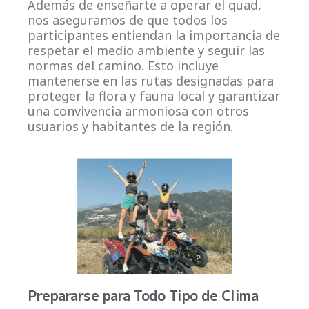
Además de enseñarte a operar el quad,
nos aseguramos de que todos los
participantes entiendan la importancia de
respetar el medio ambiente y seguir las
normas del camino. Esto incluye
mantenerse en las rutas designadas para
proteger la flora y fauna local y garantizar
una convivencia armoniosa con otros
usuarios y habitantes de la región.
Prepararse para Todo Tipo de Clima