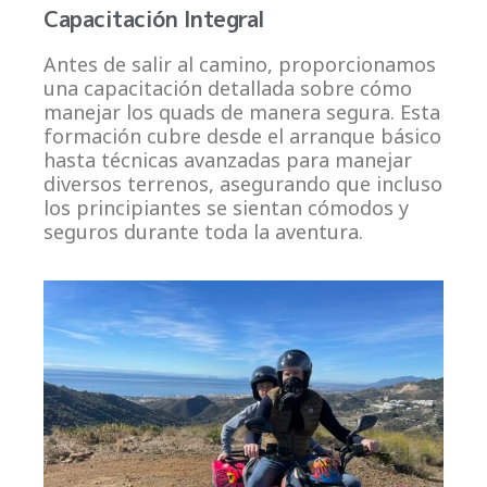
Capacitación Integral
Antes de salir al camino, proporcionamos
una capacitación detallada sobre cómo
manejar los quads de manera segura. Esta
formación cubre desde el arranque básico
hasta técnicas avanzadas para manejar
diversos terrenos, asegurando que incluso
los principiantes se sientan cómodos y
seguros durante toda la aventura.