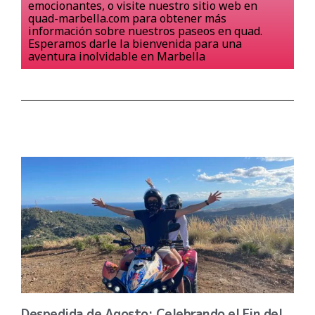
emocionantes, o visite nuestro sitio web en
quad-marbella.com para obtener más
información sobre nuestros paseos en quad.
Esperamos darle la bienvenida para una
aventura inolvidable en Marbella
Despedida de Agosto: Celebrando el Fin del