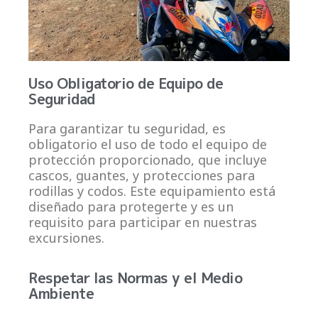
Uso Obligatorio de Equipo de
Seguridad
Para garantizar tu seguridad, es
obligatorio el uso de todo el equipo de
protección proporcionado, que incluye
cascos, guantes, y protecciones para
rodillas y codos. Este equipamiento está
diseñado para protegerte y es un
requisito para participar en nuestras
excursiones.
Respetar las Normas y el Medio
Ambiente