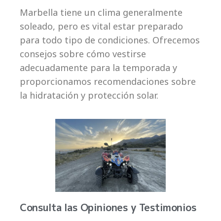
Marbella tiene un clima generalmente
soleado, pero es vital estar preparado
para todo tipo de condiciones. Ofrecemos
consejos sobre cómo vestirse
adecuadamente para la temporada y
proporcionamos recomendaciones sobre
la hidratación y protección solar.
Consulta las Opiniones y Testimonios