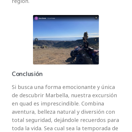
región.
Conclusión
Si busca una forma emocionante y única
de descubrir Marbella, nuestra excursión
en quad es imprescindible. Combina
aventura, belleza natural y diversión con
total seguridad, dejándole recuerdos para
toda la vida. Sea cual sea la temporada de