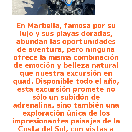
En Marbella, famosa por su
lujo y sus playas doradas,
abundan las oportunidades
de aventura, pero ninguna
ofrece la misma combinación
de emoción y belleza natural
que nuestra excursión en
quad. Disponible todo el año,
esta excursión promete no
sólo un subidón de
adrenalina, sino también una
exploración única de los
impresionantes paisajes de la
Costa del Sol, con vistas a