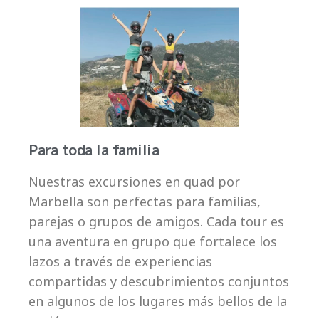
Para toda la familia
Nuestras excursiones en quad por
Marbella son perfectas para familias,
parejas o grupos de amigos. Cada tour es
una aventura en grupo que fortalece los
lazos a través de experiencias
compartidas y descubrimientos conjuntos
en algunos de los lugares más bellos de la