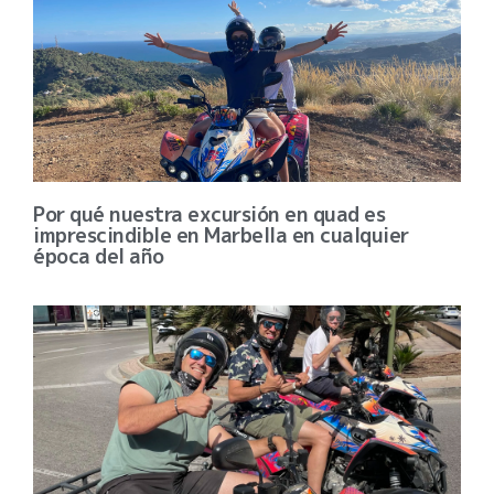
Por qué nuestra excursión en quad es
imprescindible en Marbella en cualquier
época del año