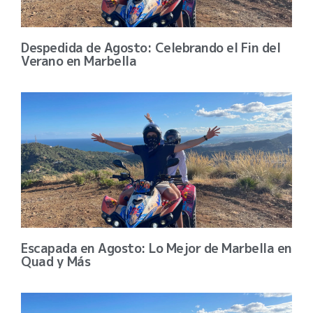
Despedida de Agosto: Celebrando el Fin del
Verano en Marbella
Escapada en Agosto: Lo Mejor de Marbella en
Quad y Más