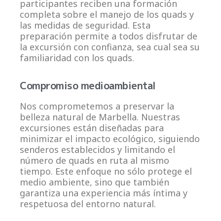
participantes reciben una formación
completa sobre el manejo de los quads y
las medidas de seguridad. Esta
preparación permite a todos disfrutar de
la excursión con confianza, sea cual sea su
familiaridad con los quads.
Compromiso medioambiental
Nos comprometemos a preservar la
belleza natural de Marbella. Nuestras
excursiones están diseñadas para
minimizar el impacto ecológico, siguiendo
senderos establecidos y limitando el
número de quads en ruta al mismo
tiempo. Este enfoque no sólo protege el
medio ambiente, sino que también
garantiza una experiencia más íntima y
respetuosa del entorno natural.