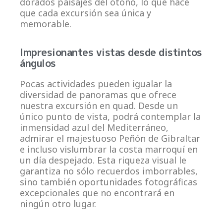
dorados paisajes del otoño, lo que hace
que cada excursión sea única y
memorable.
Impresionantes vistas desde distintos
ángulos
Pocas actividades pueden igualar la
diversidad de panoramas que ofrece
nuestra excursión en quad. Desde un
único punto de vista, podrá contemplar la
inmensidad azul del Mediterráneo,
admirar el majestuoso Peñón de Gibraltar
e incluso vislumbrar la costa marroquí en
un día despejado. Esta riqueza visual le
garantiza no sólo recuerdos imborrables,
sino también oportunidades fotográficas
excepcionales que no encontrará en
ningún otro lugar.