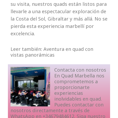
su visita, nuestros quads están listos para
llevarle a una espectacular exploración de
la Costa del Sol, Gibraltar y más allá. No se
pierda esta experiencia marbellí por
excelencia.
Leer también: Aventura en quad con
vistas panorámicas
Contacta con nosotros
En Quad Marbella nos
comprometemos a
proporcionarte
experiencias
inolvidables en quad.
Puedes contactar con
nosotros directamente a través de
WhatsApp en +34679484612. Siga nuestro