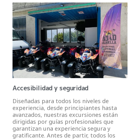
Accesibilidad y seguridad
Diseñadas para todos los niveles de
experiencia, desde principiantes hasta
avanzados, nuestras excursiones están
dirigidas por guías profesionales que
garantizan una experiencia segura y
gratificante. Antes de partir, todos los