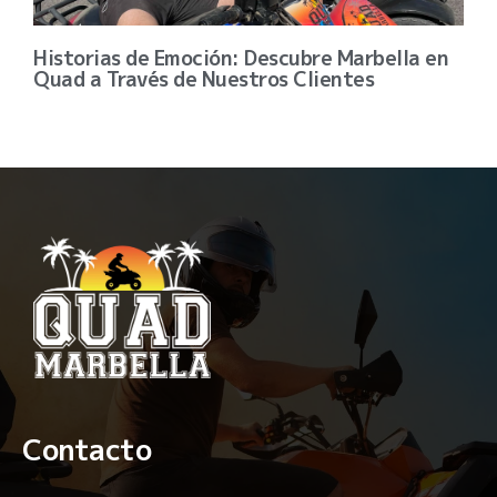
Historias de Emoción: Descubre Marbella en
Quad a Través de Nuestros Clientes
Contacto