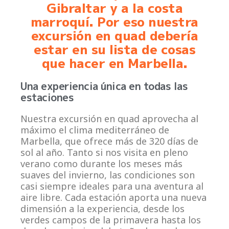
Gibraltar y a la costa
marroquí. Por eso nuestra
excursión en quad debería
estar en su lista de cosas
que hacer en Marbella.
Una experiencia única en todas las
estaciones
Nuestra excursión en quad aprovecha al
máximo el clima mediterráneo de
Marbella, que ofrece más de 320 días de
sol al año. Tanto si nos visita en pleno
verano como durante los meses más
suaves del invierno, las condiciones son
casi siempre ideales para una aventura al
aire libre. Cada estación aporta una nueva
dimensión a la experiencia, desde los
verdes campos de la primavera hasta los