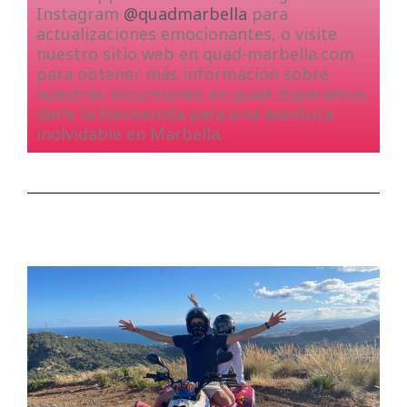
Instagram
@quadmarbella
para
actualizaciones emocionantes, o visite
nuestro sitio web en quad-marbella.com
para obtener más información sobre
nuestras excursiones en quad. Esperamos
darle la bienvenida para una aventura
inolvidable en Marbella.