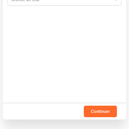
Continuer