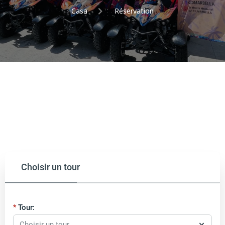
Casa
Réservation
Choisir un tour
Tour: