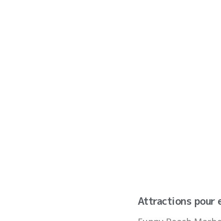
Attractions pour 