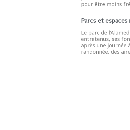
pour être moins fré
Parcs et espaces 
Le parc de l’Alamed
entretenus, ses fon
après une journée à
randonnée, des aire