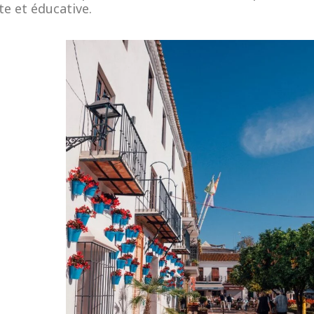
e et éducative.