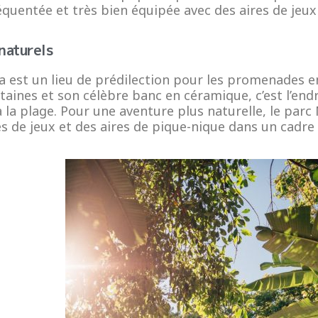
quentée et très bien équipée avec des aires de jeux
naturels
a est un lieu de prédilection pour les promenades en
taines et son célèbre banc en céramique, c’est l’end
 la plage. Pour une aventure plus naturelle, le par
s de jeux et des aires de pique-nique dans un cadre 