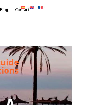
Blog
Contact
guide
tions