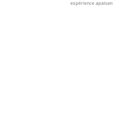
expérience apaisant