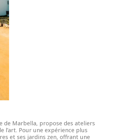
e de Marbella, propose des ateliers
e l’art. Pour une expérience plus
es et ses jardins zen, offrant une